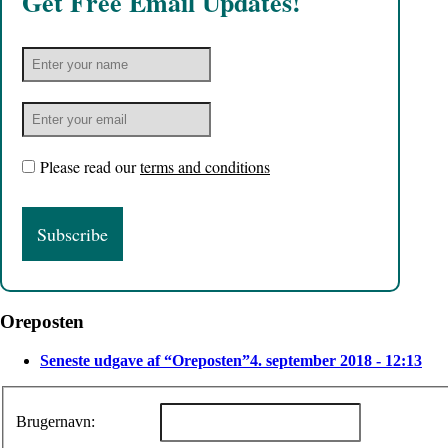
Get Free Email Updates!
Please read our
terms and conditions
Oreposten
Seneste udgave af “Oreposten”
4. september 2018 - 12:13
Brugernavn: