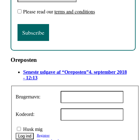
Please read our
terms and conditions
Oreposten
Seneste udgave af “Oreposten”
4. september 2018
- 12:13
Brugernavn:
Kodeord:
Husk mig
Registrer
Log ind