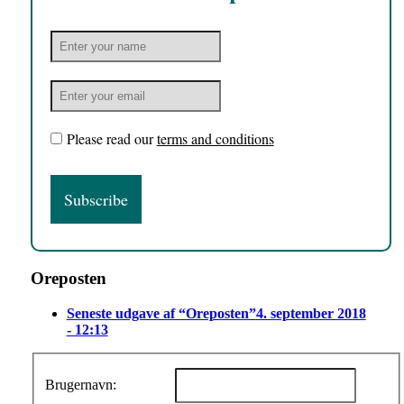
Please read our
terms and conditions
Oreposten
Seneste udgave af “Oreposten”
4. september 2018
- 12:13
Brugernavn: