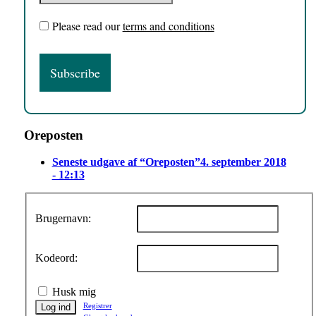
Please read our
terms and conditions
Oreposten
Seneste udgave af “Oreposten”
4. september 2018
- 12:13
Brugernavn:
Kodeord:
Husk mig
Registrer
Log ind