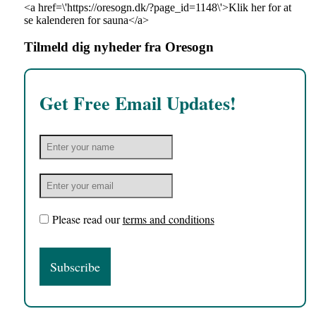
<a href=\'https://oresogn.dk/?page_id=1148\'>Klik her for at
se kalenderen for sauna</a>
Tilmeld dig nyheder fra Oresogn
Get Free Email Updates!
Please read our
terms and conditions